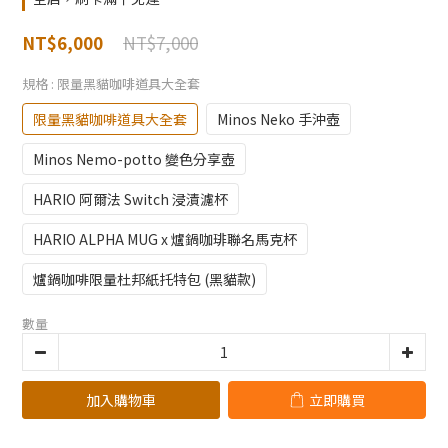
NT$7,000
NT$6,000
規格
: 限量黑貓咖啡道具大全套
限量黑貓咖啡道具大全套
Minos Neko 手沖壺
Minos Nemo-potto 變色分享壺
HARIO 阿爾法 Switch 浸漬濾杯
HARIO ALPHA MUG x 爐鍋咖琲聯名馬克杯
爐鍋咖啡限量杜邦紙托特包 (黑貓款)
數量
加入購物車
立即購買