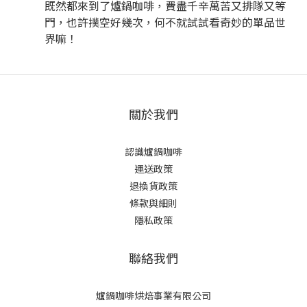
既然都來到了爐鍋咖啡，費盡千辛萬苦又排隊又等
門，也許撲空好幾次，何不就試試看奇妙的單品世
界嘛！
關於我們
認識爐鍋咖啡
運送政策
退換貨政策
條款與細則
隱私政策
聯絡我們
爐鍋咖啡烘焙事業有限公司