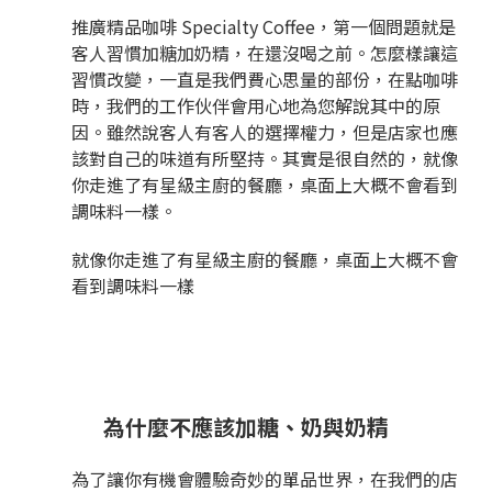
推廣精品咖啡 Specialty Coffee，第一個問題就是
客人習慣加糖加奶精，在還沒喝之前。怎麼樣讓這
習慣改變，一直是我們費心思量的部份，在點咖啡
時，我們的工作伙伴會用心地為您解說其中的原
因。雖然說客人有客人的選擇權力，但是店家也應
該對自己的味道有所堅持。其實是很自然的，就像
你走進了有星級主廚的餐廳，桌面上大概不會看到
調味料一樣。
就像你走進了有星級主廚的餐廳，桌面上大概不會
看到調味料一樣
為什麼不應該加糖、奶與奶精
為了讓你有機會體驗奇妙的單品世界，在我們的店